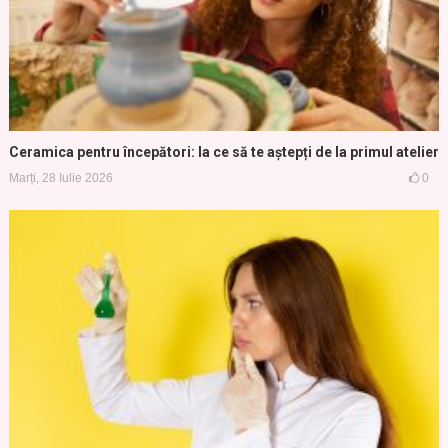
Ceramica pentru începători: la ce să te aștepți de la primul atelier
Marți, 28 Iulie 2026
0