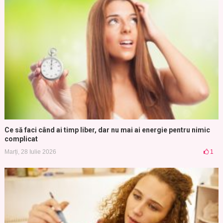
Ce să faci când ai timp liber, dar nu mai ai energie pentru nimic
complicat
Marți, 28 Iulie 2026
1