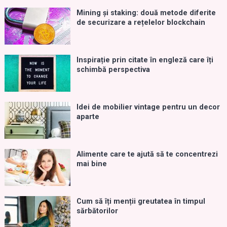
Mining și staking: două metode diferite
de securizare a rețelelor blockchain
Inspirație prin citate în engleză care îți
schimbă perspectiva
Idei de mobilier vintage pentru un decor
aparte
Alimente care te ajută să te concentrezi
mai bine
Cum să îți menții greutatea în timpul
sărbătorilor