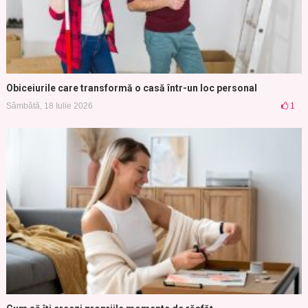
Obiceiurile care transformă o casă într-un loc personal
Sâmbătă, 18 Iulie 2026
1