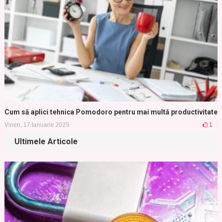
Cum să aplici tehnica Pomodoro pentru mai multă productivitate
Vineri, 17 Ianuarie 2025
1
Ultimele Articole