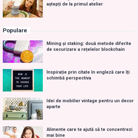
aștepți de la primul atelier
Populare
Mining și staking: două metode diferite
de securizare a rețelelor blockchain
Inspirație prin citate în engleză care îți
schimbă perspectiva
Idei de mobilier vintage pentru un decor
aparte
Alimente care te ajută să te concentrezi
mai bine