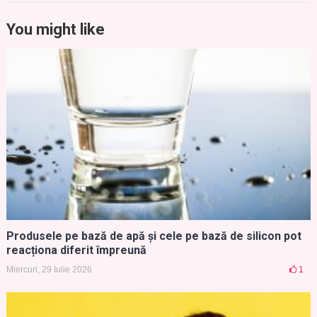
You might like
Produsele pe bază de apă și cele pe bază de silicon pot
reacționa diferit împreună
Miercuri, 29 Iulie 2026
1