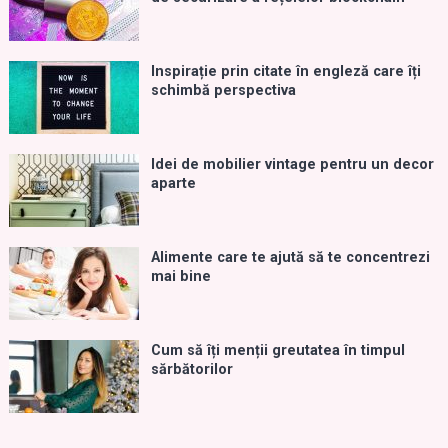
Inspirație prin citate în engleză care îți
schimbă perspectiva
Idei de mobilier vintage pentru un decor
aparte
Alimente care te ajută să te concentrezi
mai bine
Cum să îți menții greutatea în timpul
sărbătorilor