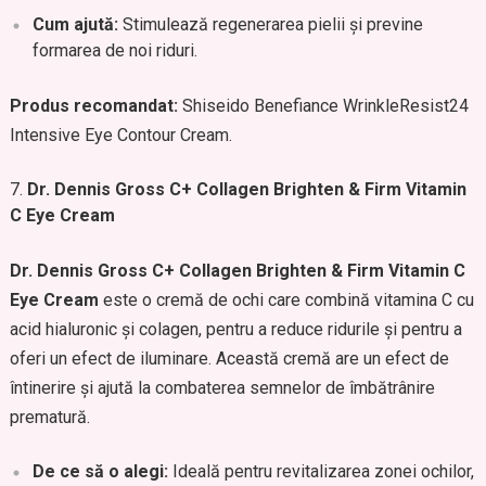
Cum ajută:
Stimulează regenerarea pielii și previne
formarea de noi riduri.
Produs recomandat:
Shiseido Benefiance WrinkleResist24
Intensive Eye Contour Cream.
Dr. Dennis Gross C+ Collagen Brighten & Firm Vitamin
C Eye Cream
Dr. Dennis Gross C+ Collagen Brighten & Firm Vitamin C
Eye Cream
este o cremă de ochi care combină vitamina C cu
acid hialuronic și colagen, pentru a reduce ridurile și pentru a
oferi un efect de iluminare. Această cremă are un efect de
întinerire și ajută la combaterea semnelor de îmbătrânire
prematură.
De ce să o alegi:
Ideală pentru revitalizarea zonei ochilor,