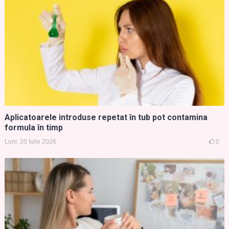
Aplicatoarele introduse repetat în tub pot contamina
formula în timp
Luni, 20 Iulie 2026
0