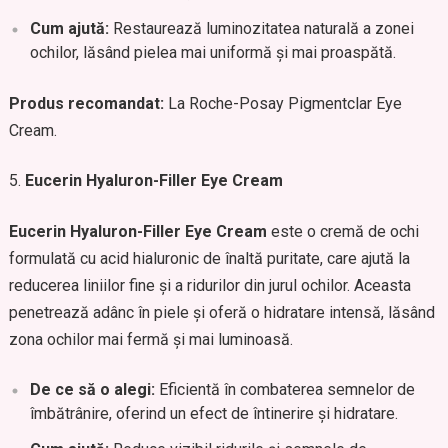
Cum ajută:
Restaurează luminozitatea naturală a zonei
ochilor, lăsând pielea mai uniformă și mai proaspătă.
Produs recomandat:
La Roche-Posay Pigmentclar Eye
Cream.
Eucerin Hyaluron-Filler Eye Cream
Eucerin Hyaluron-Filler Eye Cream
este o cremă de ochi
formulată cu acid hialuronic de înaltă puritate, care ajută la
reducerea liniilor fine și a ridurilor din jurul ochilor. Aceasta
penetrează adânc în piele și oferă o hidratare intensă, lăsând
zona ochilor mai fermă și mai luminoasă.
De ce să o alegi:
Eficientă în combaterea semnelor de
îmbătrânire, oferind un efect de întinerire și hidratare.