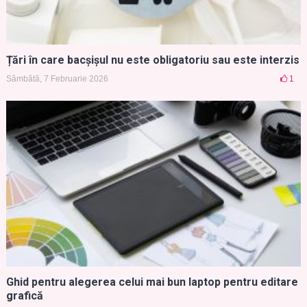
Țări în care bacșișul nu este obligatoriu sau este interzis
Sâmbătă, 7 Februarie 2026
1
Ghid pentru alegerea celui mai bun laptop pentru editare
grafică