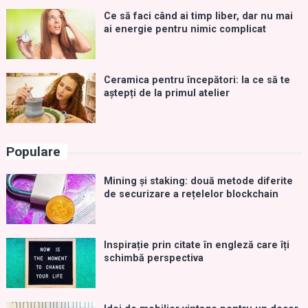
Ce să faci când ai timp liber, dar nu mai
ai energie pentru nimic complicat
Ceramica pentru începători: la ce să te
aștepți de la primul atelier
Populare
Mining și staking: două metode diferite
de securizare a rețelelor blockchain
Inspirație prin citate în engleză care îți
schimbă perspectiva