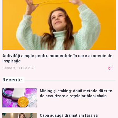
Activități simple pentru momentele în care ai nevoie de
inspirație
Sâmbătă, 11 Iulie 2026
1
Recente
Mining și staking: două metode diferite
de securizare a rețelelor blockchain
Capa adaugă dramatism fără să