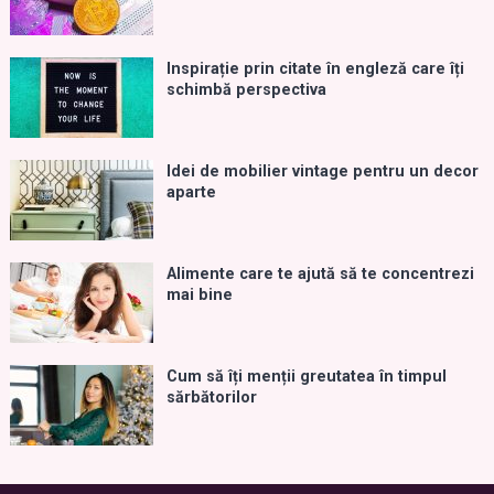
Inspirație prin citate în engleză care îți
schimbă perspectiva
Idei de mobilier vintage pentru un decor
aparte
Alimente care te ajută să te concentrezi
mai bine
Cum să îți menții greutatea în timpul
sărbătorilor