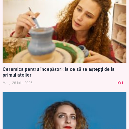
Ceramica pentru începători: la ce să te aștepți de la
primul atelier
Marți, 28 Iulie 2026
1