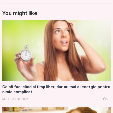
You might like
Ce să faci când ai timp liber, dar nu mai ai energie pentru
nimic complicat
Marți, 28 Iulie 2026
0