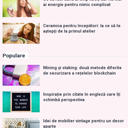
ai energie pentru nimic complicat
Ceramica pentru începători: la ce să te
aștepți de la primul atelier
Populare
Mining și staking: două metode diferite
de securizare a rețelelor blockchain
Inspirație prin citate în engleză care îți
schimbă perspectiva
Idei de mobilier vintage pentru un decor
aparte