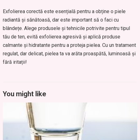
Exfolierea corectă este esențială pentru a obține o piele
radiantă și sănătoasă, dar este important să o faci cu
blândețe. Alege produsele și tehnicile potrivite pentru tipul
tău de ten, evită exfolierea agresivă și aplică produse
calmante și hidratante pentru a proteja pielea. Cu un tratament
regulat, dar delicat, pielea ta va arăta proaspătă, luminoasă și
fără iritații!
You might like