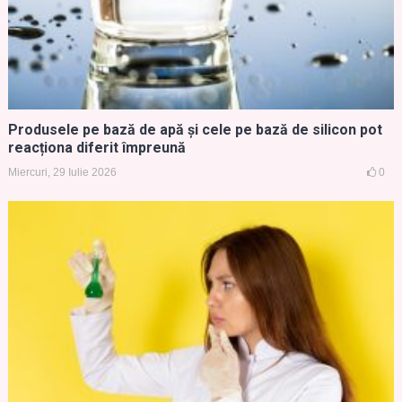
Produsele pe bază de apă și cele pe bază de silicon pot
reacționa diferit împreună
Miercuri, 29 Iulie 2026
0