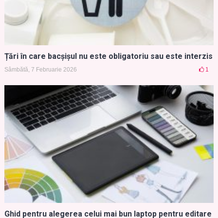
Țări în care bacșișul nu este obligatoriu sau este interzis
Sâmbătă, 7 Februarie 2026
1
Ghid pentru alegerea celui mai bun laptop pentru editare