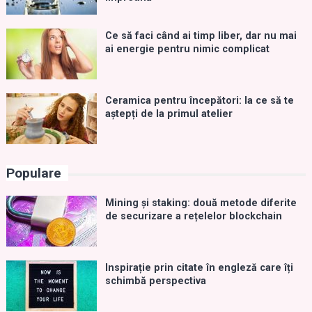
Ce să faci când ai timp liber, dar nu mai
ai energie pentru nimic complicat
Ceramica pentru începători: la ce să te
aștepți de la primul atelier
Populare
Mining și staking: două metode diferite
de securizare a rețelelor blockchain
Inspirație prin citate în engleză care îți
schimbă perspectiva