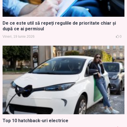
De ce este util să repeți regulile de prioritate chiar și
după ce ai permisul
Vineri, 19 Iunie 2026
0
Top 10 hatchback-uri electrice