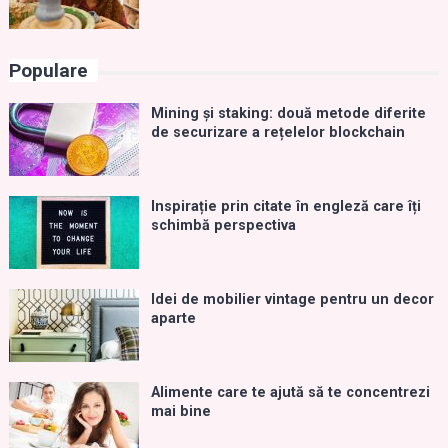
Populare
Mining și staking: două metode diferite
de securizare a rețelelor blockchain
Inspirație prin citate în engleză care îți
schimbă perspectiva
Idei de mobilier vintage pentru un decor
aparte
Alimente care te ajută să te concentrezi
mai bine