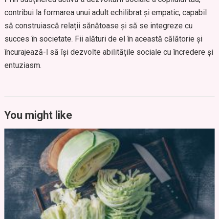
contribui la formarea unui adult echilibrat și empatic, capabil
să construiască relații sănătoase și să se integreze cu
succes în societate. Fii alături de el în această călătorie și
încurajează-l să își dezvolte abilitățile sociale cu încredere și
entuziasm.
You might like