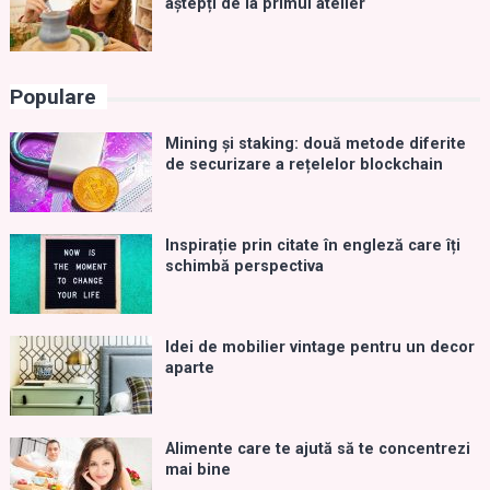
aștepți de la primul atelier
Populare
Mining și staking: două metode diferite
de securizare a rețelelor blockchain
Inspirație prin citate în engleză care îți
schimbă perspectiva
Idei de mobilier vintage pentru un decor
aparte
Alimente care te ajută să te concentrezi
mai bine