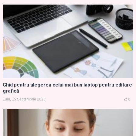
Ghid pentru alegerea celui mai bun laptop pentru editare
grafică
Luni, 15 Septembrie 2025
0