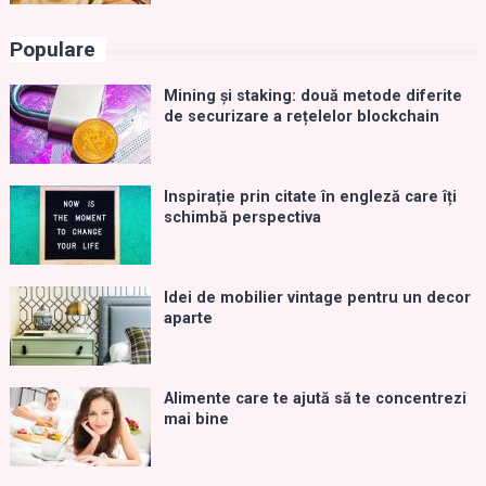
Populare
Mining și staking: două metode diferite
de securizare a rețelelor blockchain
Inspirație prin citate în engleză care îți
schimbă perspectiva
Idei de mobilier vintage pentru un decor
aparte
Alimente care te ajută să te concentrezi
mai bine