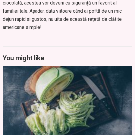
ciocolată, acestea vor deveni cu siguranță un favorit al
familiei tale. Așadar, data viitoare când ai poftă de un mic
dejun rapid și gustos, nu uita de această rețetă de clătite
americane simple!
You might like