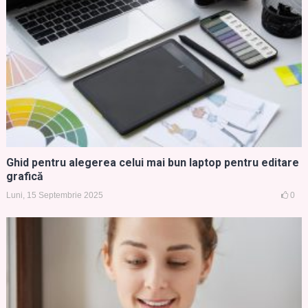
Ghid pentru alegerea celui mai bun laptop pentru editare
grafică
Luni, 15 Septembrie 2025
0