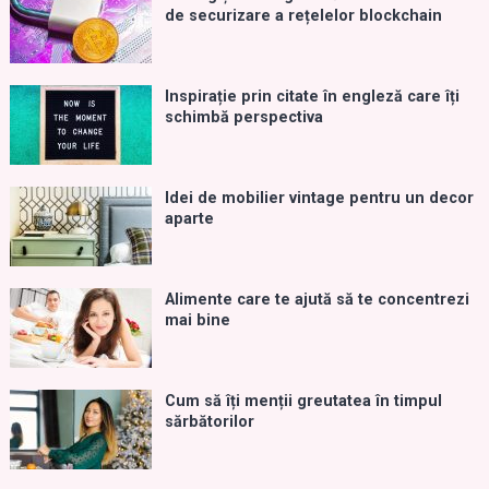
de securizare a rețelelor blockchain
Inspirație prin citate în engleză care îți
schimbă perspectiva
Idei de mobilier vintage pentru un decor
aparte
Alimente care te ajută să te concentrezi
mai bine
Cum să îți menții greutatea în timpul
sărbătorilor