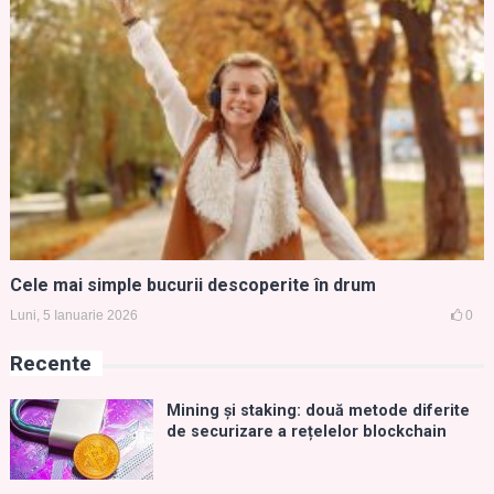
Cele mai simple bucurii descoperite în drum
Luni, 5 Ianuarie 2026
0
Recente
Mining și staking: două metode diferite
de securizare a rețelelor blockchain