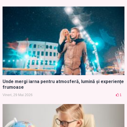
Unde mergi iarna pentru atmosferă, lumină și experiențe
frumoase
Vineri, 29 Mai 2026
1