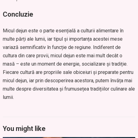
Concluzie
Micul dejun este o parte esențială a culturii alimentare în
multe părți ale lumii, iar tipul și importanța acestei mese
variază semnificativ în funcție de regiune. Indiferent de
cultura din care provii, micul dejun este mai mult decât o
masă – este un moment de energie, socializare și tradiție.
Fiecare cultură are propriile sale obiceiuri și preparate pentru
micul dejun, iar prin descoperirea acestora, putem învăța mai
multe despre diversitatea și frumusețea tradițiilor culinare ale
lumii.
You might like