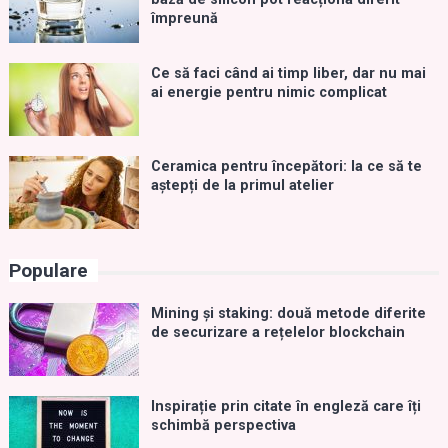
împreună
Ce să faci când ai timp liber, dar nu mai
ai energie pentru nimic complicat
Ceramica pentru începători: la ce să te
aștepți de la primul atelier
Populare
Mining și staking: două metode diferite
de securizare a rețelelor blockchain
Inspirație prin citate în engleză care îți
schimbă perspectiva