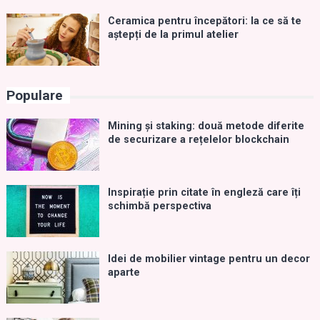
Ceramica pentru începători: la ce să te
aștepți de la primul atelier
Populare
Mining și staking: două metode diferite
de securizare a rețelelor blockchain
Inspirație prin citate în engleză care îți
schimbă perspectiva
Idei de mobilier vintage pentru un decor
aparte