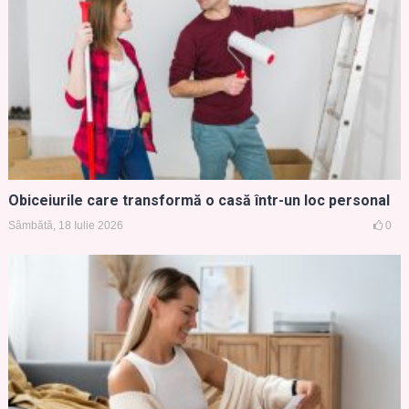
Obiceiurile care transformă o casă într-un loc personal
Sâmbătă, 18 Iulie 2026
0