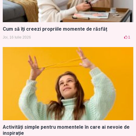
Cum să îți creezi propriile momente de răsfăț
Joi, 16 Iulie 2026
1
Activități simple pentru momentele în care ai nevoie de
inspirație