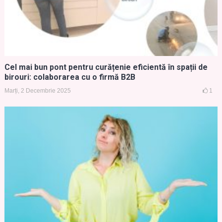
Cel mai bun pont pentru curățenie eficientă în spații de
birouri: colaborarea cu o firmă B2B
Marți, 2 Decembrie 2025
1