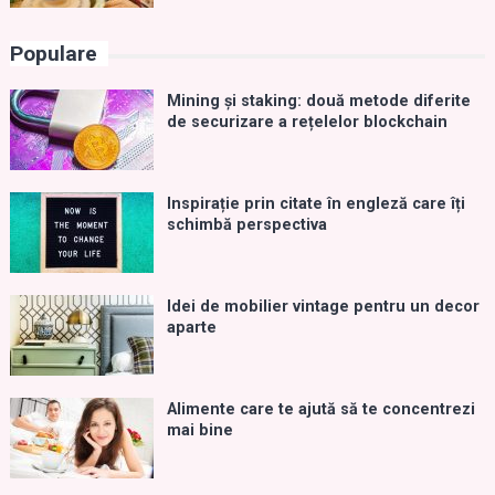
Populare
Mining și staking: două metode diferite
de securizare a rețelelor blockchain
Inspirație prin citate în engleză care îți
schimbă perspectiva
Idei de mobilier vintage pentru un decor
aparte
Alimente care te ajută să te concentrezi
mai bine