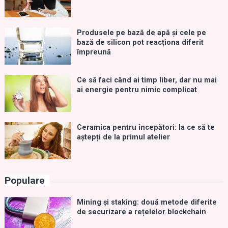
Produsele pe bază de apă și cele pe
bază de silicon pot reacționa diferit
împreună
Ce să faci când ai timp liber, dar nu mai
ai energie pentru nimic complicat
Ceramica pentru începători: la ce să te
aștepți de la primul atelier
Populare
Mining și staking: două metode diferite
de securizare a rețelelor blockchain