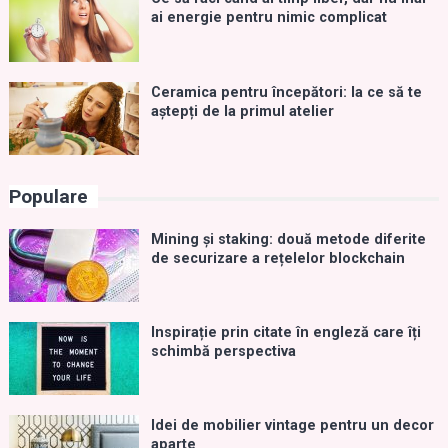
ai energie pentru nimic complicat
Ceramica pentru începători: la ce să te
aștepți de la primul atelier
Populare
Mining și staking: două metode diferite
de securizare a rețelelor blockchain
Inspirație prin citate în engleză care îți
schimbă perspectiva
Idei de mobilier vintage pentru un decor
aparte