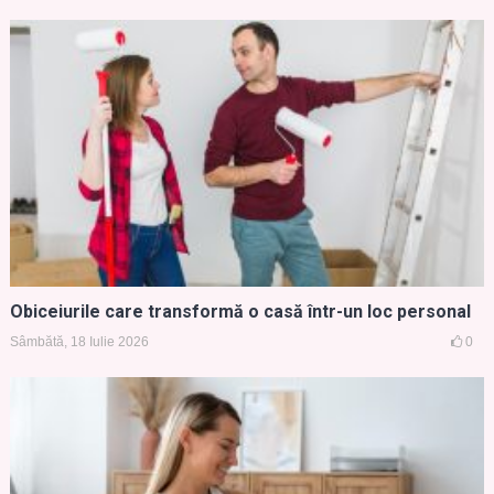
Obiceiurile care transformă o casă într-un loc personal
Sâmbătă, 18 Iulie 2026
0