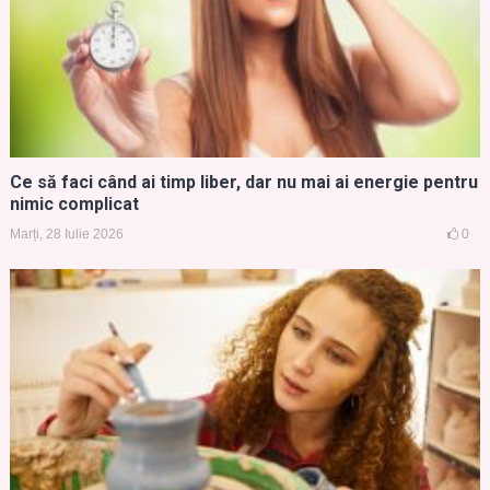
Ce să faci când ai timp liber, dar nu mai ai energie pentru
nimic complicat
Marți, 28 Iulie 2026
0