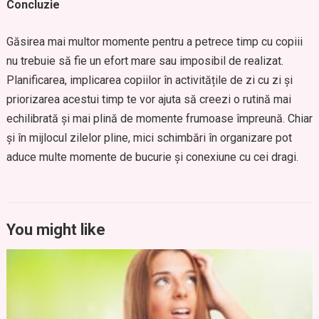
Concluzie
Găsirea mai multor momente pentru a petrece timp cu copiii
nu trebuie să fie un efort mare sau imposibil de realizat.
Planificarea, implicarea copiilor în activitățile de zi cu zi și
priorizarea acestui timp te vor ajuta să creezi o rutină mai
echilibrată și mai plină de momente frumoase împreună. Chiar
și în mijlocul zilelor pline, mici schimbări în organizare pot
aduce multe momente de bucurie și conexiune cu cei dragi.
You might like