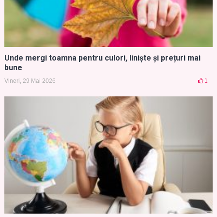
Unde mergi toamna pentru culori, liniște și prețuri mai
bune
Vineri, 29 Mai 2026
1