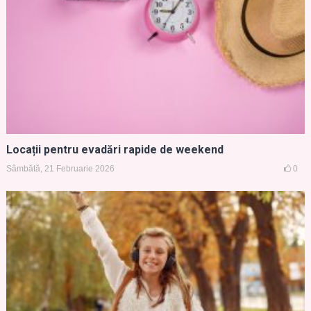
Locații pentru evadări rapide de weekend
Sâmbătă, 21 Februarie 2026
0