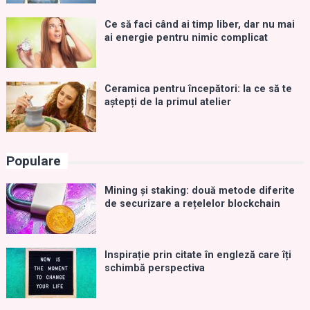
Ce să faci când ai timp liber, dar nu mai
ai energie pentru nimic complicat
Ceramica pentru începători: la ce să te
aștepți de la primul atelier
Populare
Mining și staking: două metode diferite
de securizare a rețelelor blockchain
Inspirație prin citate în engleză care îți
schimbă perspectiva