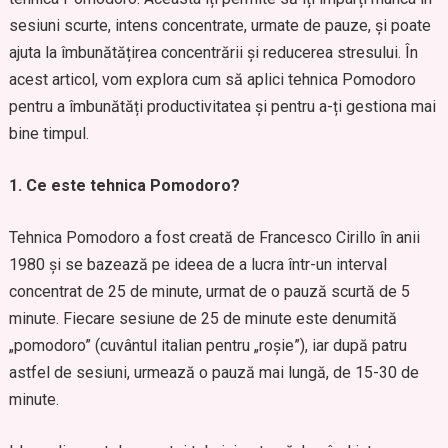
sesiuni scurte, intens concentrate, urmate de pauze, și poate
ajuta la îmbunătățirea concentrării și reducerea stresului. În
acest articol, vom explora cum să aplici tehnica Pomodoro
pentru a îmbunătăți productivitatea și pentru a-ți gestiona mai
bine timpul.
1. Ce este tehnica Pomodoro?
Tehnica Pomodoro a fost creată de Francesco Cirillo în anii
1980 și se bazează pe ideea de a lucra într-un interval
concentrat de 25 de minute, urmat de o pauză scurtă de 5
minute. Fiecare sesiune de 25 de minute este denumită
„pomodoro” (cuvântul italian pentru „roșie”), iar după patru
astfel de sesiuni, urmează o pauză mai lungă, de 15-30 de
minute.