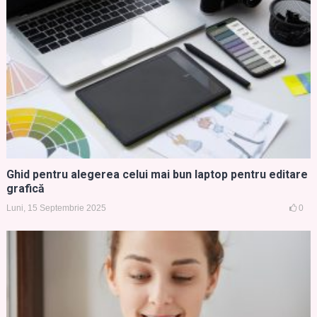
Ghid pentru alegerea celui mai bun laptop pentru editare
grafică
Luni, 15 Septembrie 2025
0