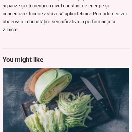
și pauze și să menții un nivel constant de energie și
concentrare. Începe astăzi să aplici tehnica Pomodoro și vei
observa o îmbunătățire semnificativă în performanța ta
zilnică!
You might like