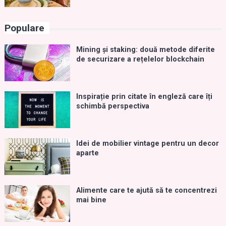
Populare
Mining și staking: două metode diferite
de securizare a rețelelor blockchain
Inspirație prin citate în engleză care îți
schimbă perspectiva
Idei de mobilier vintage pentru un decor
aparte
Alimente care te ajută să te concentrezi
mai bine