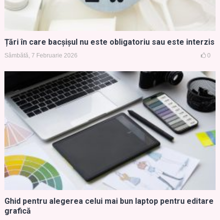
Țări în care bacșișul nu este obligatoriu sau este interzis
Sâmbătă, 7 Februarie 2026
0
Ghid pentru alegerea celui mai bun laptop pentru editare
grafică