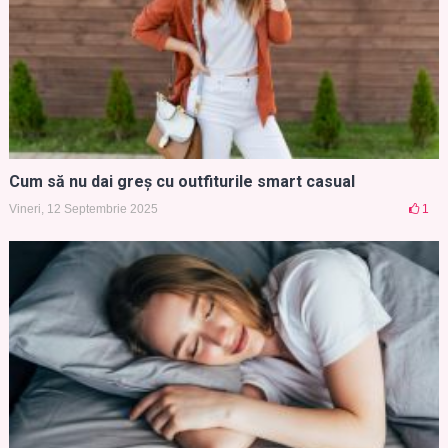
Cum să nu dai greș cu outfiturile smart casual
Vineri, 12 Septembrie 2025
1