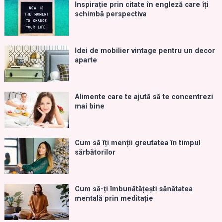
Inspirație prin citate în engleză care îți
schimbă perspectiva
Idei de mobilier vintage pentru un decor
aparte
Alimente care te ajută să te concentrezi
mai bine
Cum să îți menții greutatea în timpul
sărbătorilor
Cum să-ți îmbunătățești sănătatea
mentală prin meditație