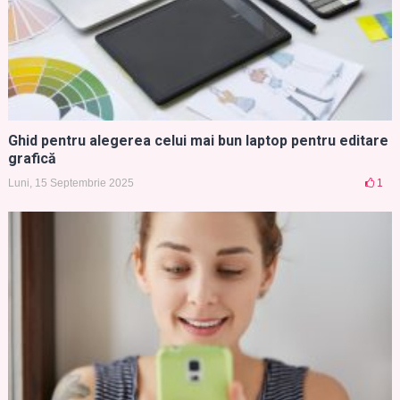
Ghid pentru alegerea celui mai bun laptop pentru editare
grafică
Luni, 15 Septembrie 2025
1