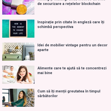
de securizare a rețelelor blockchain
Inspirație prin citate în engleză care îți
schimbă perspectiva
Idei de mobilier vintage pentru un decor
aparte
Alimente care te ajută să te concentrezi
mai bine
Cum să îți menții greutatea în timpul
sărbătorilor