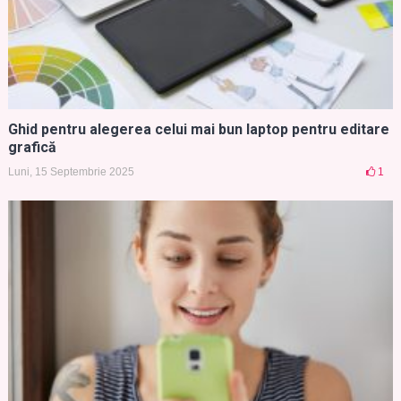
Ghid pentru alegerea celui mai bun laptop pentru editare
grafică
Luni, 15 Septembrie 2025
1