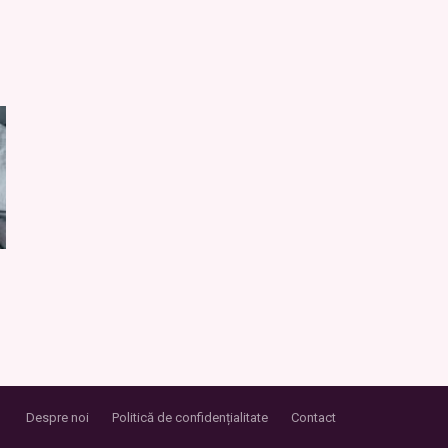
Despre noi
Politică de confidențialitate
Contact