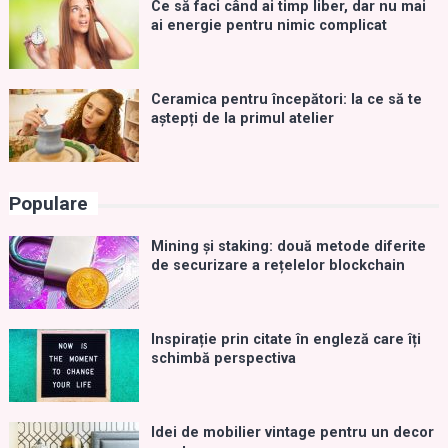
Ce să faci când ai timp liber, dar nu mai
ai energie pentru nimic complicat
Ceramica pentru începători: la ce să te
aștepți de la primul atelier
Populare
Mining și staking: două metode diferite
de securizare a rețelelor blockchain
Inspirație prin citate în engleză care îți
schimbă perspectiva
Idei de mobilier vintage pentru un decor