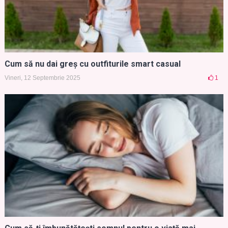
Cum să nu dai greș cu outfiturile smart casual
Vineri, 12 Septembrie 2025
1