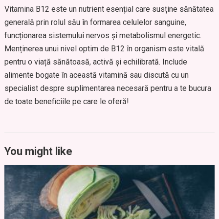
Vitamina B12 este un nutrient esențial care susține sănătatea
generală prin rolul său în formarea celulelor sanguine,
funcționarea sistemului nervos și metabolismul energetic.
Menținerea unui nivel optim de B12 în organism este vitală
pentru o viață sănătoasă, activă și echilibrată. Include
alimente bogate în această vitamină sau discută cu un
specialist despre suplimentarea necesară pentru a te bucura
de toate beneficiile pe care le oferă!
You might like