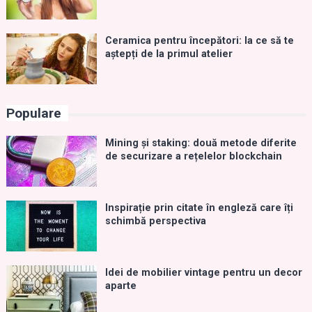
Ceramica pentru începători: la ce să te
aștepți de la primul atelier
Populare
Mining și staking: două metode diferite
de securizare a rețelelor blockchain
Inspirație prin citate în engleză care îți
schimbă perspectiva
Idei de mobilier vintage pentru un decor
aparte